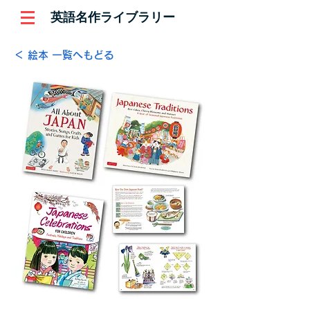
英語名作ライブラリー
＜ 絵本 一覧へもどる