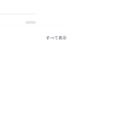
すべて表示