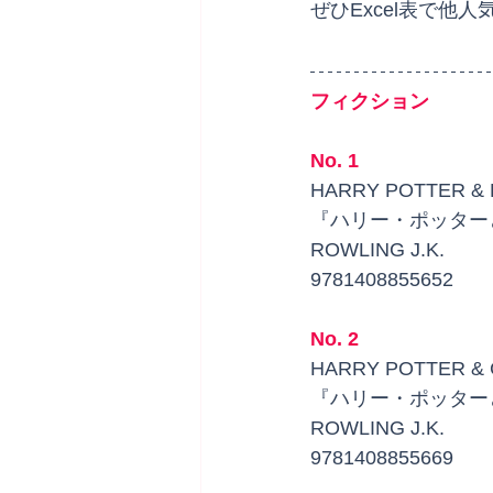
ぜひExcel表で
フィクション
No. 1
HARRY POTTER & 
『ハリー・ポッター
ROWLING J.K.
9781408855652
No. 2
HARRY POTTER &
『ハリー・ポッター
ROWLING J.K.
9781408855669