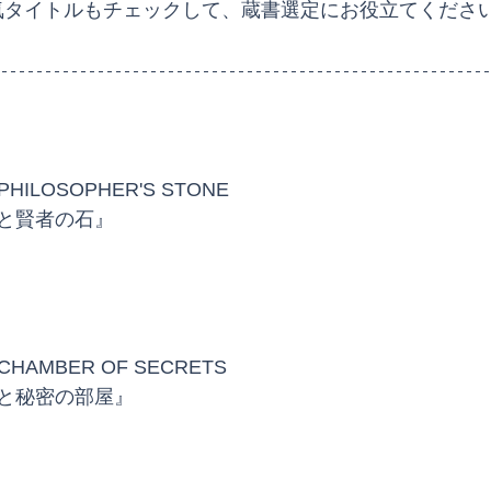
他人気タイトルもチェックして、蔵書選定にお役立てくださ
PHILOSOPHER'S STONE
と賢者の石』
 CHAMBER OF SECRETS
と秘密の部屋』