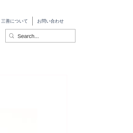
三善について
お問い合わせ
）