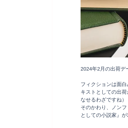
2024年2月の出荷
フィクションは面白
キストとしての出荷
なせるわざですね）
そのかわり、ノンフ
としての小説家』が