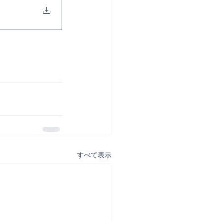
すべて表示