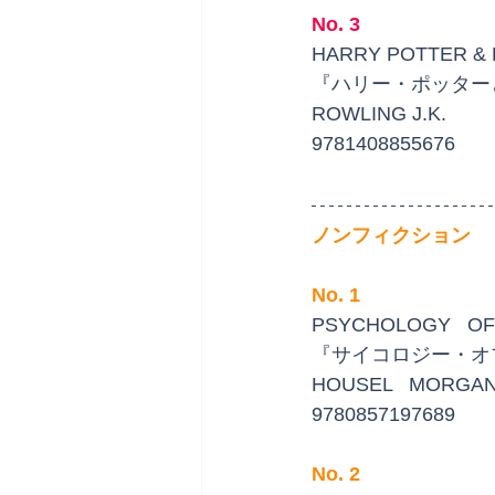
No. 3
HARRY POTTER & 
『ハリー・ポッター
ROWLING J.K.
9781408855676
ノンフィクション
No. 1
PSYCHOLOGY   O
『サイコロジー・オ
HOUSEL   MORGA
9780857197689
No. 2