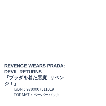
REVENGE WEARS PRADA: 
DEVIL RETURNS
『プラダを着た悪魔  リベン
ジ！』
ISBN：9780007311019
FORMAT：ペーパーバック