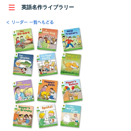
英語名作ライブラリー
＜ リーダー 一覧へもどる