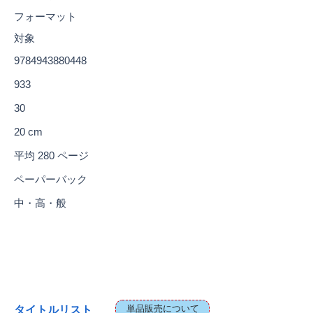
フォーマット
対象
9784943880448
933
30
20 cm
平均 280 ページ
ペーパーバック
中・高・般
単品販売について
タイトルリスト