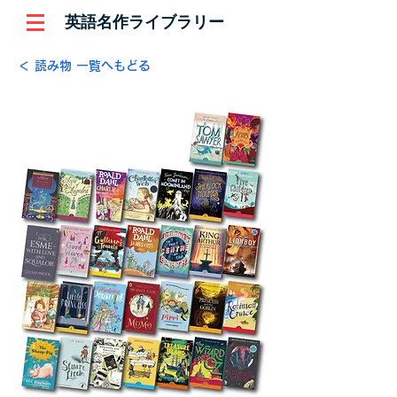
英語名作ライブラリー
＜ 読み物 一覧へもどる